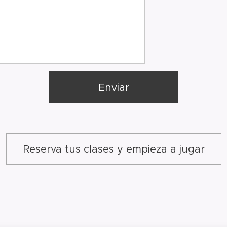
Enviar
Reserva tus clases y empieza a jugar