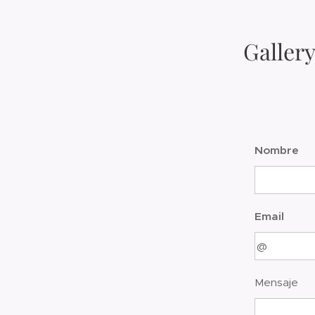
Galler
Nombre
Email
Mensaje